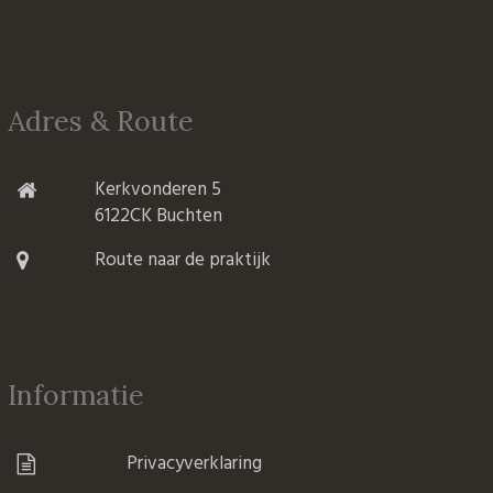
Adres & Route
Kerkvonderen 5
6122CK Buchten
Route naar de praktijk
Informatie
Privacyverklaring