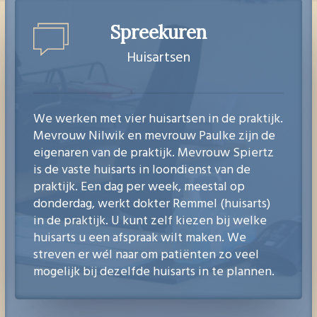
Spreekuren
Huisartsen
We werken met vier huisartsen in de praktijk.
Mevrouw Nilwik en mevrouw Paulke zijn de
eigenaren van de praktijk. Mevrouw Spiertz
is de vaste huisarts in loondienst van de
praktijk. Een dag per week, meestal op
donderdag, werkt dokter Remmel (huisarts)
in de praktijk. U kunt zelf kiezen bij welke
huisarts u een afspraak wilt maken. We
streven er wél naar om patiënten zo veel
mogelijk bij dezelfde huisarts in te plannen.