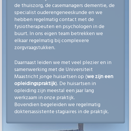
de thuiszorg, de casemanagers dementie, de
specialist ouderengeneeskunde en we
hebben regelmatig contact met de
fysiotherapeuten en psychologen in de
buurt. In ons eigen team betrekken we
elkaar regelmatig bij complexere
zorgvraagstukken.
Daarnaast leiden we met veel plezier en in
samenwerking met de Universiteit
Maastricht jonge huisartsen op (
we zijn een
opleidingspraktijk
). De huisartsen in
opleiding zijn meestal een jaar lang
werkzaam in onze praktijk.
Bovendien begeleiden we regelmatig
doktersassistente stagiaires in de praktijk.