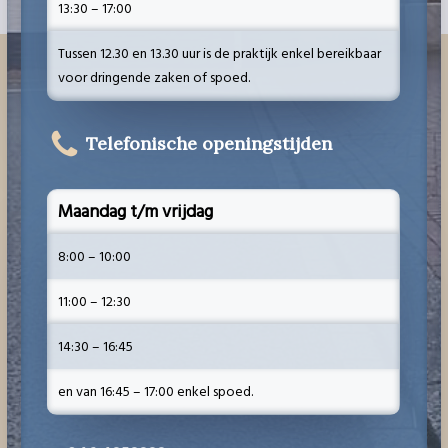
13:30 – 17:00
Tussen 12.30 en 13.30 uur is de praktijk enkel bereikbaar
voor dringende zaken of spoed.
Telefonische openingstijden
Maandag t/m vrijdag
8:00 – 10:00
11:00 – 12:30
14:30 – 16:45
en van 16:45 – 17:00 enkel spoed.