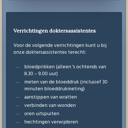
Verrichtingen doktersassistentes
Voor de volgende verrichtingen kunt u bij
onze doktersassistentes terecht:
bloedprikken (alleen ’s ochtends van
8.30 – 9.00 uur)
meten van de bloeddruk (inclusief 30
minuten bloeddrukmeting)
aanstippen van wratten
verbinden van wonden
oren uitspuiten
hechtingen verwijderen