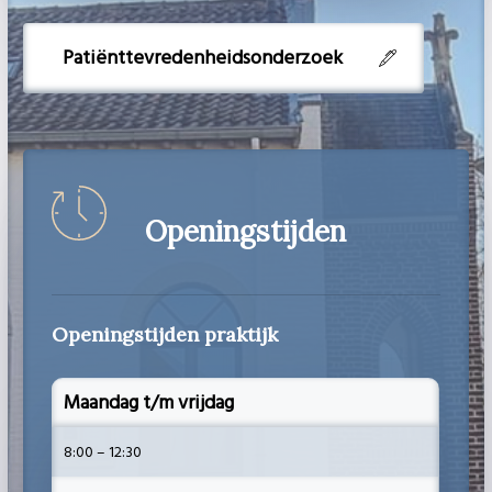
Patiënttevredenheidsonderzoek
Openingstijden
Openingstijden praktijk
Maandag t/m vrijdag
8:00 – 12:30