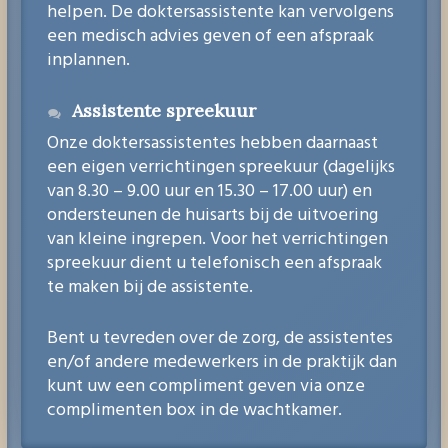
helpen. De doktersassistente kan vervolgens
een medisch advies geven of een afspraak
inplannen.
Assistente spreekuur
Onze doktersassistentes hebben daarnaast
een eigen verrichtingen spreekuur (dagelijks
van 8.30 – 9.00 uur en 15.30 – 17.00 uur) en
ondersteunen de huisarts bij de uitvoering
van kleine ingrepen. Voor het verrichtingen
spreekuur dient u telefonisch een afspraak
te maken bij de assistente.
Bent u tevreden over de zorg, de assistentes
en/of andere medewerkers in de praktijk dan
kunt uw een compliment geven via onze
complimenten box in de wachtkamer.