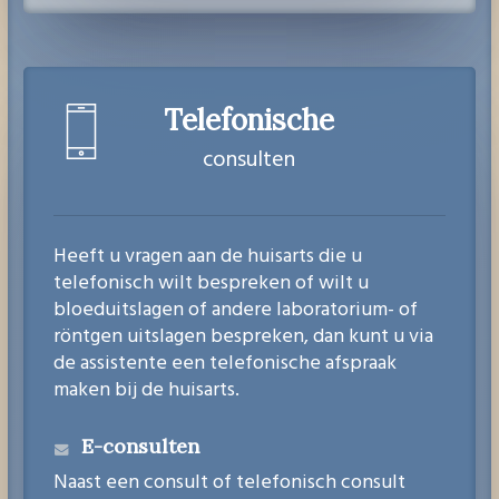
Telefonische
consulten
Heeft u vragen aan de huisarts die u
telefonisch wilt bespreken of wilt u
bloeduitslagen of andere laboratorium- of
röntgen uitslagen bespreken, dan kunt u via
de assistente een telefonische afspraak
maken bij de huisarts.
E-consulten
Naast een consult of telefonisch consult