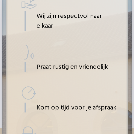
Wij zijn respectvol naar
elkaar
Praat rustig en vriendelijk
Kom op tijd voor je afspraak