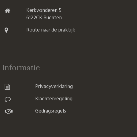
Kerkvonderen 5
6122CK Buchten
Route naar de praktijk
Informatie
Privacyverklaring
Klachtenregeling
Gedragsregels