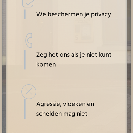
We beschermen je privacy
Zeg het ons als je niet kunt
komen
Agressie, vloeken en
schelden mag niet