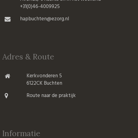
+31(0)46-4009925
hapbuchten@ezorg.nl
Adres & Route
Kerkvonderen 5
6122CK Buchten
Route naar de praktijk
Informatie