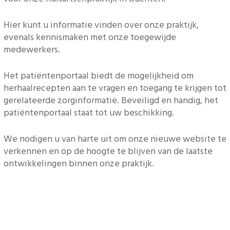
Hier kunt u informatie vinden over onze praktijk,
evenals kennismaken met onze toegewijde
medewerkers.
Het patiëntenportaal biedt de mogelijkheid om
herhaalrecepten aan te vragen en toegang te krijgen tot
gerelateerde zorginformatie. Beveiligd en handig, het
patiëntenportaal staat tot uw beschikking.
We nodigen u van harte uit om onze nieuwe website te
verkennen en op de hoogte te blijven van de laatste
ontwikkelingen binnen onze praktijk.